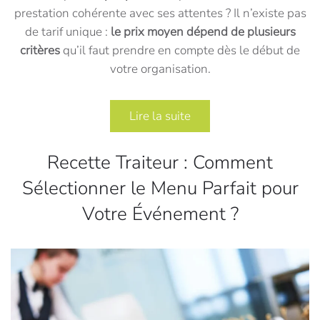
prestation cohérente avec ses attentes ? Il n’existe pas
de tarif unique :
le prix moyen dépend de plusieurs
critères
qu’il faut prendre en compte dès le début de
votre organisation.
Lire la suite
Recette Traiteur : Comment
Sélectionner le Menu Parfait pour
Votre Événement ?