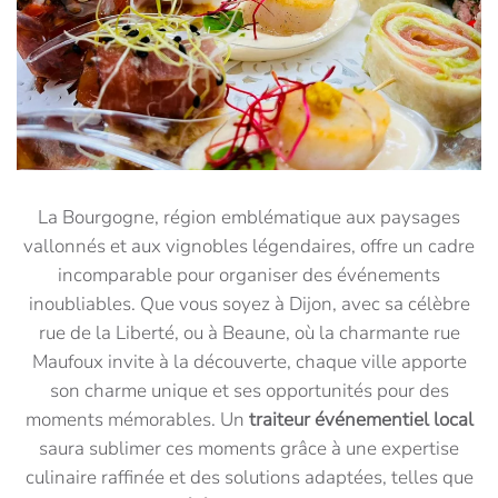
La Bourgogne, région emblématique aux paysages
vallonnés et aux vignobles légendaires, offre un cadre
incomparable pour organiser des événements
inoubliables. Que vous soyez à Dijon, avec sa célèbre
rue de la Liberté, ou à Beaune, où la charmante rue
Maufoux invite à la découverte, chaque ville apporte
son charme unique et ses opportunités pour des
moments mémorables. Un
traiteur événementiel local
saura sublimer ces moments grâce à une expertise
culinaire raffinée et des solutions adaptées, telles que