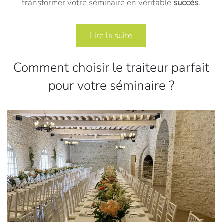
transformer votre séminaire en véritable
succès
.
Lire la suite
Comment choisir le traiteur parfait
pour votre séminaire ?