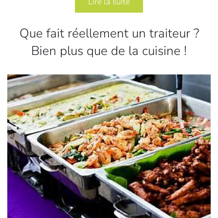
Lire la suite
Que fait réellement un traiteur ?
Bien plus que de la cuisine !