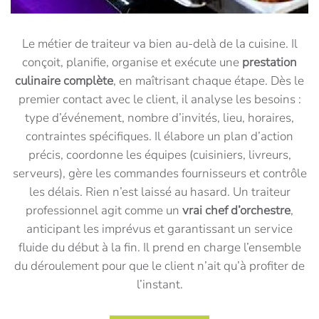
Le métier de traiteur va bien au-delà de la cuisine. Il
conçoit, planifie, organise et exécute une
prestation
culinaire complète
, en maîtrisant chaque étape. Dès le
premier contact avec le client, il analyse les besoins :
type d’événement, nombre d’invités, lieu, horaires,
contraintes spécifiques. Il élabore un plan d’action
précis, coordonne les équipes (cuisiniers, livreurs,
serveurs), gère les commandes fournisseurs et contrôle
les délais. Rien n’est laissé au hasard. Un traiteur
professionnel agit comme un
vrai chef d’orchestre
,
anticipant les imprévus et garantissant un service
fluide du début à la fin. Il prend en charge l’ensemble
du déroulement pour que le client n’ait qu’à profiter de
l’instant.