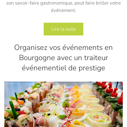
son savoir-faire gastronomique, peut faire briller votre
événement.
Lire la suite
Organisez vos événements en
Bourgogne avec un traiteur
événementiel de prestige