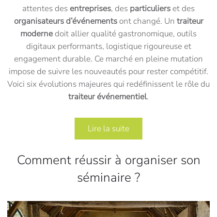
attentes des
entreprises
, des
particuliers
et des
organisateurs d’événements
ont changé. Un
traiteur
moderne
doit allier qualité gastronomique, outils
digitaux performants, logistique rigoureuse et
engagement durable. Ce marché en pleine mutation
impose de suivre les nouveautés pour rester compétitif.
Voici six évolutions majeures qui redéfinissent le rôle du
traiteur événementiel
.
Lire la suite
Comment réussir à organiser son
séminaire ?