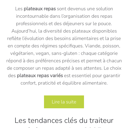
Les
plateaux repas
sont devenus une solution
incontournable dans l’organisation des repas
professionnels et des déjeuners sur le pouce.
Aujourd’hui, la diversité des plateaux disponibles
reflète l’évolution des besoins alimentaires et la prise
en compte des régimes spécifiques. Viande, poisson,
végétarien, vegan, sans-gluten : chaque catégorie
répond à des préférences précises et permet à chacun
de composer un repas adapté à ses attentes. Le choix
des
plateaux repas variés
est essentiel pour garantir
confort, praticité et équilibre alimentaire.
Lire la suite
Les tendances clés du traiteur