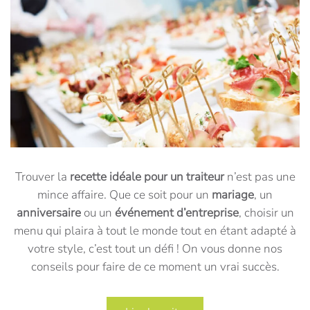
Trouver la
recette idéale pour un traiteur
n’est pas une
mince affaire. Que ce soit pour un
mariage
, un
anniversaire
ou un
événement d’entreprise
, choisir un
menu qui plaira à tout le monde tout en étant adapté à
votre style, c’est tout un défi ! On vous donne nos
conseils pour faire de ce moment un vrai succès.