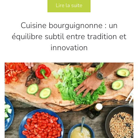
Lire la suite
Cuisine bourguignonne : un
équilibre subtil entre tradition et
innovation