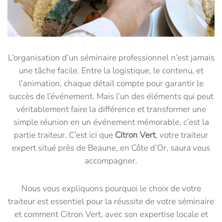
L’organisation d’un séminaire professionnel n’est jamais
une tâche facile. Entre la logistique, le contenu, et
l’animation, chaque détail compte pour garantir le
succès de l’événement. Mais l’un des éléments qui peut
véritablement faire la différence et transformer une
simple réunion en un événement mémorable, c’est la
partie traiteur. C’est ici que
Citron Vert
, votre traiteur
expert situé près de Beaune, en Côte d’Or, saura vous
accompagner.
Nous vous expliquons pourquoi le choix de votre
traiteur est essentiel pour la réussite de votre séminaire
et comment Citron Vert, avec son expertise locale et