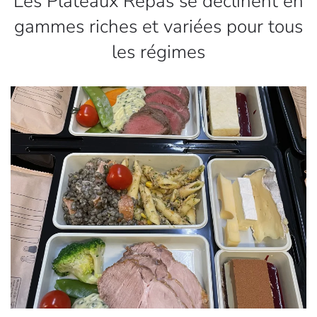
Les Plateaux Repas se déclinent en
gammes riches et variées pour tous
les régimes