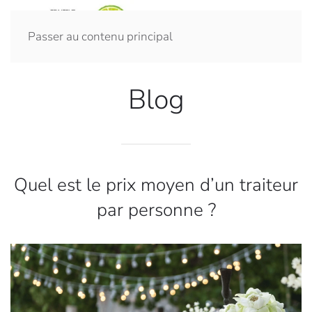
Passer au contenu principal
Blog
Quel est le prix moyen d’un traiteur
par personne ?