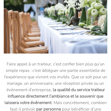
Faire appel à un traiteur, c’est confier bien plus qu’un
simple repas : c’est déléguer une partie essentielle de
l’expérience que vivront vos invités. Que ce soit pour un
mariage, un anniversaire, une réception privée ou un
événement d’entreprise,
la qualité du service traiteur
influence directement l’ambiance et le souvenir que
laissera votre événement
. Mais concrètement, combien
faut-il prévoir
par personne
pour bénéficier d’une