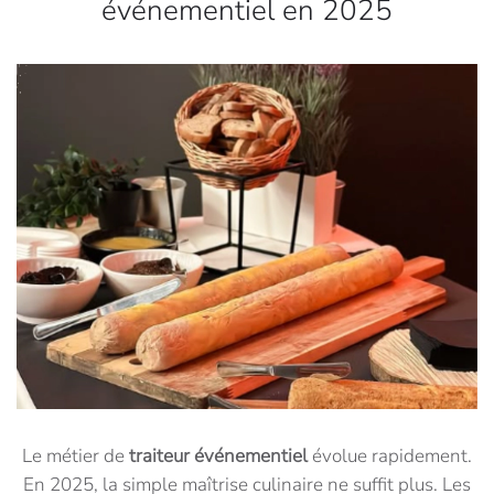
événementiel en 2025
Le métier de
traiteur événementiel
évolue rapidement.
En 2025, la simple maîtrise culinaire ne suffit plus. Les