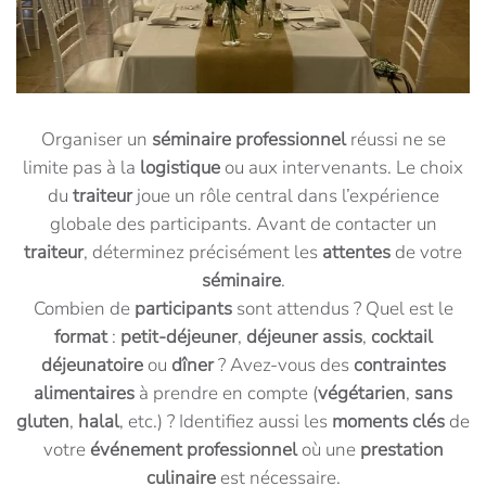
Organiser un
séminaire professionnel
réussi ne se
limite pas à la
logistique
ou aux intervenants. Le choix
du
traiteur
joue un rôle central dans l’expérience
globale des participants. Avant de contacter un
traiteur
, déterminez précisément les
attentes
de votre
séminaire
.
Combien de
participants
sont attendus ? Quel est le
format
:
petit-déjeuner
,
déjeuner assis
,
cocktail
déjeunatoire
ou
dîner
? Avez-vous des
contraintes
alimentaires
à prendre en compte (
végétarien
,
sans
gluten
,
halal
, etc.) ? Identifiez aussi les
moments clés
de
votre
événement professionnel
où une
prestation
culinaire
est nécessaire.