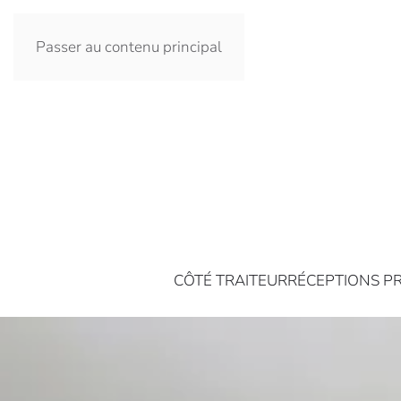
Passer au contenu principal
CÔTÉ TRAITEUR
RÉCEPTIONS PR