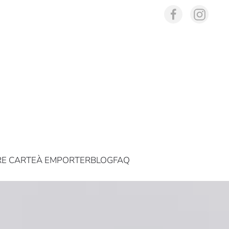
E CARTE
À EMPORTER
BLOG
FAQ