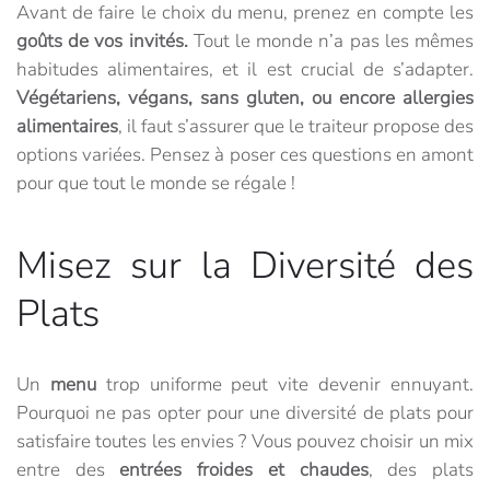
Avant de faire le choix du menu, prenez en compte les
goûts de vos invités.
Tout le monde n’a pas les mêmes
habitudes alimentaires, et il est crucial de s’adapter.
Végétariens, végans, sans gluten, ou encore allergies
alimentaires
, il faut s’assurer que le traiteur propose des
options variées. Pensez à poser ces questions en amont
pour que tout le monde se régale !
Misez sur la Diversité des
Plats
Un
menu
trop uniforme peut vite devenir ennuyant.
Pourquoi ne pas opter pour une diversité de plats pour
satisfaire toutes les envies ? Vous pouvez choisir un mix
entre des
entrées froides et chaudes
, des plats