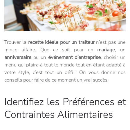
Trouver la
recette idéale pour un traiteur
n’est pas une
mince affaire. Que ce soit pour un
mariage
, un
anniversaire
ou un
événement d’entreprise
, choisir un
menu qui plaira à tout le monde tout en étant adapté à
votre style, c’est tout un défi ! On vous donne nos
conseils pour faire de ce moment un vrai succès.
Identifiez les Préférences et
Contraintes Alimentaires