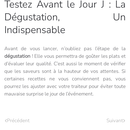
Testez Avant le Jour J : La
Dégustation, Un
Indispensable
Avant de vous lancer, n’oubliez pas l’étape de la
dégustation
! Elle vous permettra de goûter les plats et
d’évaluer leur qualité. C’est aussi le moment de vérifier
que les saveurs sont à la hauteur de vos attentes. Si
certaines recettes ne vous conviennent pas, vous
pourrez les ajuster avec votre traiteur pour éviter toute
mauvaise surprise le jour de l’événement.
Précédent
Suivant