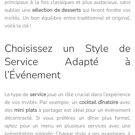
principaux à la fois classiques et plus audacieux, sans
oublier une
sélection de desserts
qui feront fondre vos
invités. Un bon équilibre entre traditionnel et original,
voilà la clé !
Choisissez un Style de
Service Adapté à
l’Événement
Le type de
service
joue un rôle crucial dans l’expérience
de vos invités. Par exemple, un
cocktail dînatoire
avec
des
mini plats
à partager est idéal pour un événement
décontracté. Si vous préférez un dîner plus formel,
optez pour un menu en plusieurs services avec une
présentation soignée. Chaque style a ses avantages, il