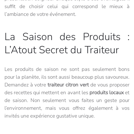
suffit de choisir celui qui correspond le mieux à
l’ambiance de votre événement.
La Saison des Produits :
L’Atout Secret du Traiteur
Les produits de saison ne sont pas seulement bons
pour la planète, ils sont aussi beaucoup plus savoureux.
Demandez à votre
traiteur citron vert
de vous proposer
des recettes qui mettent en avant les
produits locaux
et
de saison. Non seulement vous faites un geste pour
l’environnement, mais vous offrez également à vos
invités une expérience gustative unique.