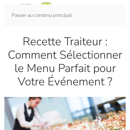
Passer au contenu principal
Recette Traiteur :
Comment Sélectionner
le Menu Parfait pour
Votre Événement ?